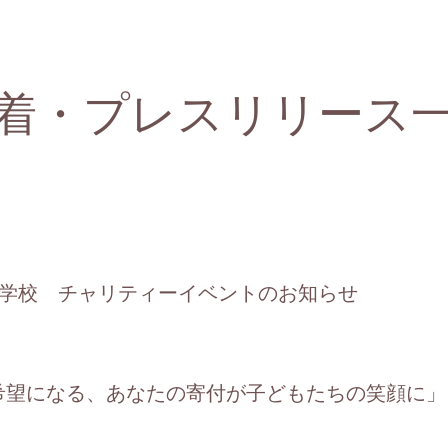
着・プレスリリース
門学校 チャリティーイベントのお知らせ
希望になる、あなたの寄付が子どもたちの笑顔に」