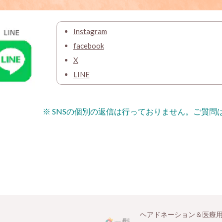
Instagram
facebook
X
LINE
※ SNSの個別の返信は行っておりません。ご質
ヘアドネーション＆医療