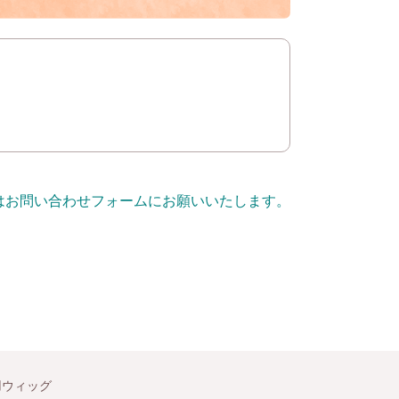
問はお問い合わせフォームにお願いいたします。
用ウィッグ