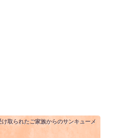
受け取られたご家族からのサンキューメ