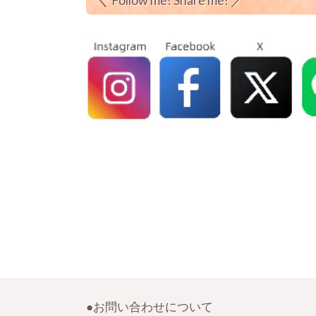
Follow me! Share me!
●お問い合わせについて