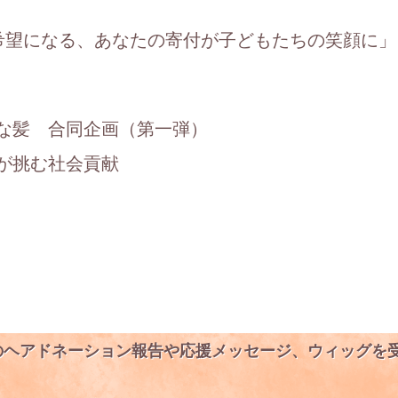
希望になる、あなたの寄付が子どもたちの笑顔に」
な髪 合同企画（第一弾）
が挑む社会貢献
らのヘアドネーション報告や応援メッセージ、ウィッグを