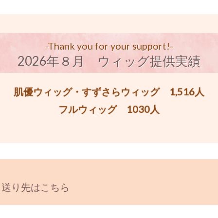
-Thank you for your support!-
2026年８月 ウィッグ提供実績
肌優ウィッグ・すずさらウィッグ 1,516人
フルウィッグ 1030人
と送り先はこちら