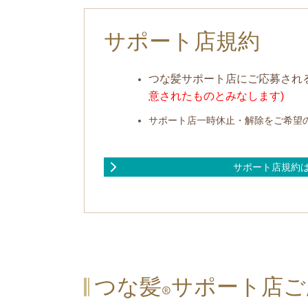
サポート店規約
つな髪サポート店にご応募され
意されたものとみなします)
サポート店一時休止・解除をご希望
サポート店規約
つな髪
サポート店ご
®