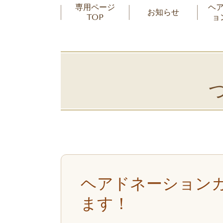
専用ページ
ヘ
お知らせ
TOP
ョ
ヘアドネーション
ます！