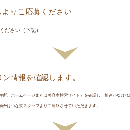
ムよりご応募ください
ください（下記）
ロン情報を確認します。
住所、ホームページまたは美容室検索サイト）を確認し、相違がなけれ
場合はつな髪スタッフよりご連絡させていただきます。