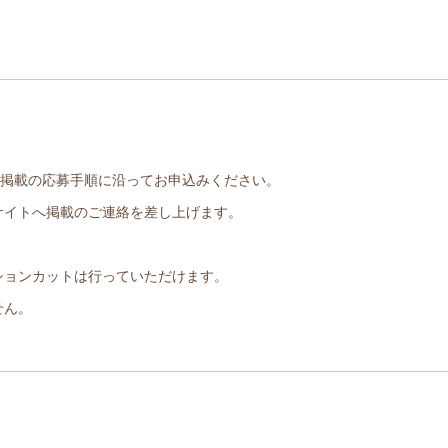
掲載の応募手順に沿ってお申込みください。
サイトへ掲載のご連絡を差し上げます。
ションカットは行っていただけます。
せん。