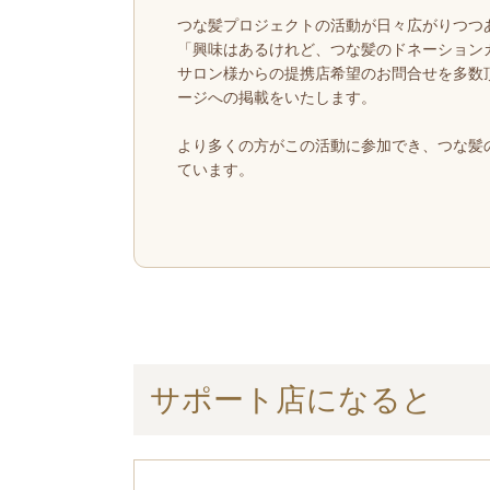
つな髪プロジェクトの活動が日々広がりつつ
「興味はあるけれど、つな髪のドネーション
サロン様からの提携店希望のお問合せを多数
ージへの掲載をいたします。
より多くの方がこの活動に参加でき、つな髪
ています。
サポート店になると