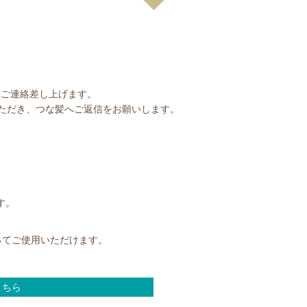
へご連絡差し上げます。
ただき、つな髪へご返信をお願いします。
す。
ってご使用いただけます。
こちら