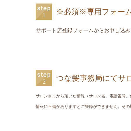
※必須※専用フォー
サポート店登録フォームからお申し込み
つな髪事務局にてサ
サロンさまから頂いた情報（サロン名、電話番号、
情報に不備がありますとご登録ができません。その