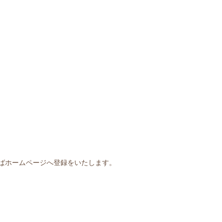
ばホームページへ登録をいたします。