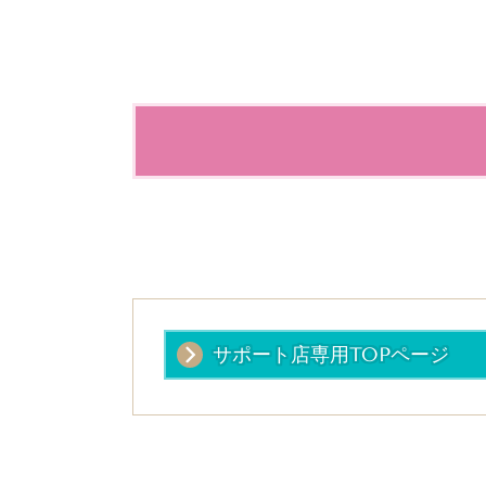
サポート店専用TOPページ