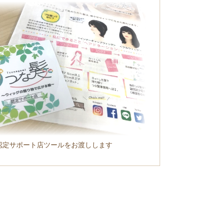
認定サポート店ツールをお渡しします