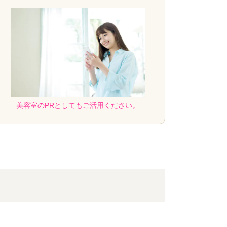
美容室のPRとしてもご活用ください。