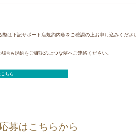
る際は下記サポート店規約内容をご確認の上お申し込みくださ
規約をご確認の上つな髪へご連絡ください。
の場合も
はこちら
応募はこちらから