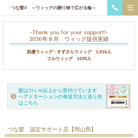
つな髪® ～ウィッグの贈り物で広がる輪～
-Thank you for your support!-
2026年８月 ウィッグ提供実績
肌優ウィッグ・すずさらウィッグ 1,516人
フルウィッグ 1030人
髪は31ｃｍ以上から受付けています
ヘアドネーションの発送方法と送り先
はこちら
つな髪 認定サポート店【岡山県】