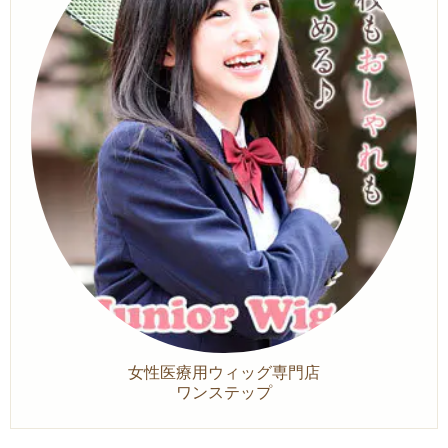
女性医療用ウィッグ専門店
ワンステップ