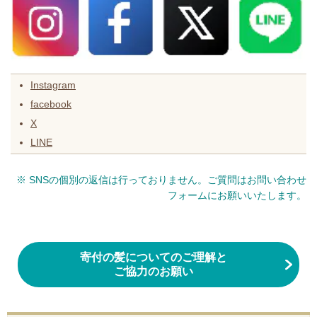
Instagram
facebook
X
LINE
※ SNSの個別の返信は行っておりません。ご質問はお問い合わせ
フォームにお願いいたします。
寄付の髪についてのご理解と
ご協力のお願い