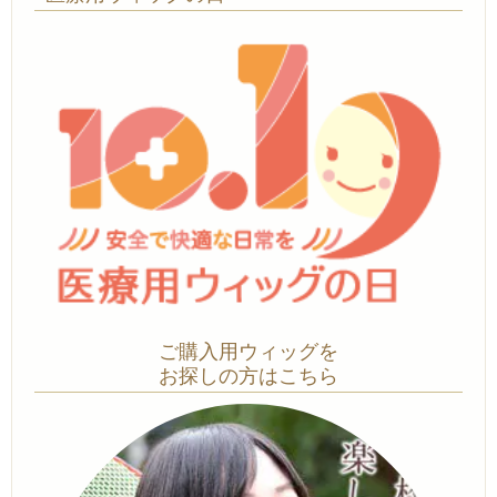
ご購入用ウィッグを
お探しの方はこちら