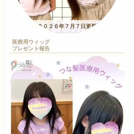
２０２６年７月７日更新
医療用ウィッグ
プレゼント報告