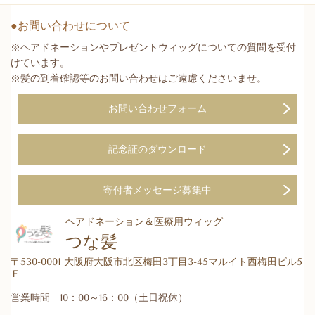
●お問い合わせについて
※ヘアドネーションやプレゼントウィッグについての質問を受付
けています。
※髪の到着確認等のお問い合わせはご遠慮くださいませ。
お問い合わせフォーム
記念証のダウンロード
寄付者メッセージ募集中
ヘアドネーション＆医療用ウィッグ
つな髪
〒530-0001 大阪府大阪市北区梅田3丁目3-45マルイト西梅田ビル5
Ｆ
営業時間 10：00～16：00（土日祝休）