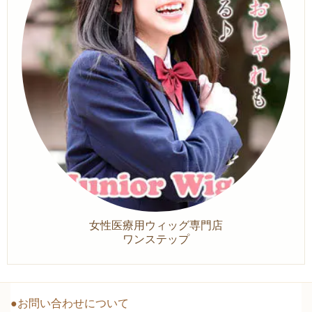
女性医療用ウィッグ専門店
ワンステップ
●お問い合わせについて