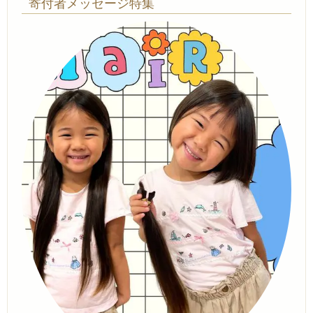
寄付者メッセージ特集