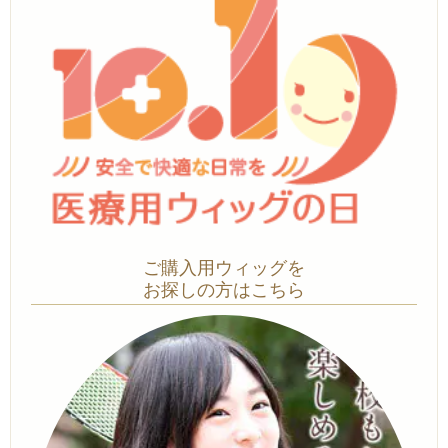
ご購入用ウィッグを
お探しの方はこちら