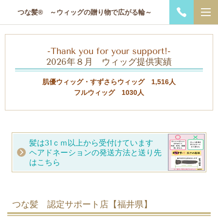
つな髪® ～ウィッグの贈り物で広がる輪～
-Thank you for your support!-
2026年８月 ウィッグ提供実績
肌優ウィッグ・すずさらウィッグ 1,516人
フルウィッグ 1030人
髪は31ｃｍ以上から受付けています
ヘアドネーションの発送方法と送り先
はこちら
つな髪 認定サポート店【福井県】