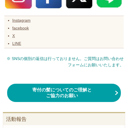
Instagram
facebook
X
LINE
※ SNSの個別の返信は行っておりません。ご質問はお問い合わせ
フォームにお願いいたします。
寄付の髪についてのご理解と
ご協力のお願い
活動報告