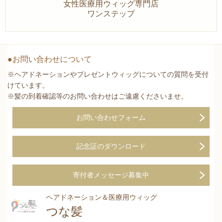
女性医療用ウィッグ専門店
ワンステップ
●お問い合わせについて
※ヘアドネーションやプレゼントウィッグについての質問を受付
けています。
※髪の到着確認等のお問い合わせはご遠慮くださいませ。
お問い合わせフォーム
記念証のダウンロード
寄付者メッセージ募集中
ヘアドネーション＆医療用ウィッグ
つな髪