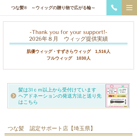
つな髪® ～ウィッグの贈り物で広がる輪～
-Thank you for your support!-
2026年８月 ウィッグ提供実績
肌優ウィッグ・すずさらウィッグ 1,516人
フルウィッグ 1030人
髪は31ｃｍ以上から受付けています
ヘアドネーションの発送方法と送り先
はこちら
つな髪 認定サポート店【埼玉県】