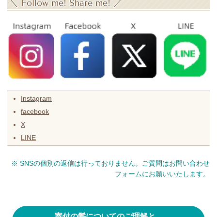
＼
Follow me! Share me!
／
Instagram
facebook
X
LINE
※ SNSの個別の返信は行っておりません。ご質問はお問い合わせ
フォームにお願いいたします。
寄付の髪についてのご理解と