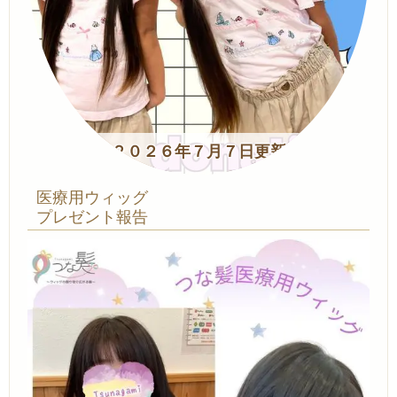
２０２６年７月７日更新
医療用ウィッグ
プレゼント報告