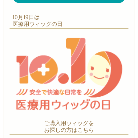
10月19日は
医療用ウィッグの日
ご購入用ウィッグを
お探しの方はこちら