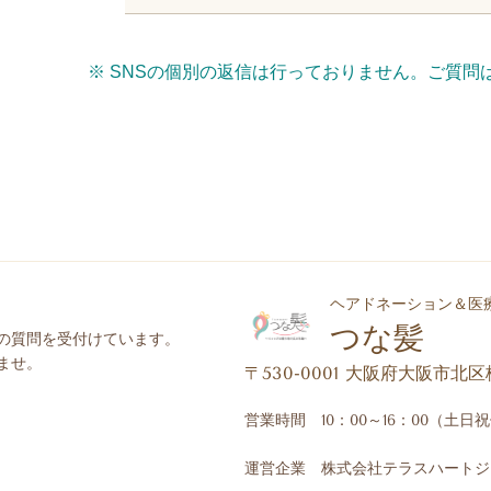
※ SNSの個別の返信は行っておりません。ご質
ヘアドネーション＆医
つな髪
の質問を受付けています。
ませ。
〒530-0001 大阪府大阪市北
営業時間 10：00～16：00（土日
運営企業 株式会社テラスハートジ