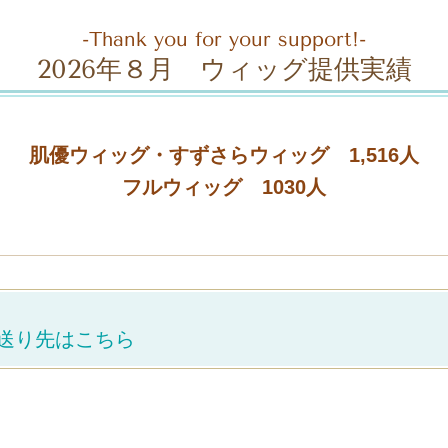
-Thank you for your support!-
2026年８月 ウィッグ提供実績
肌優ウィッグ・すずさらウィッグ 1,516人
フルウィッグ 1030人
と送り先はこちら