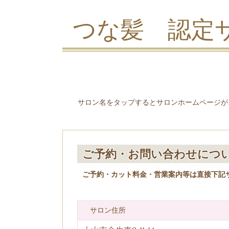
つな髪 認定
サロン名をタップするとサロンホームページが
ご予約・お問い合わせにつ
ご予約・カット料金・営業案内等は直接下記
サロン住所