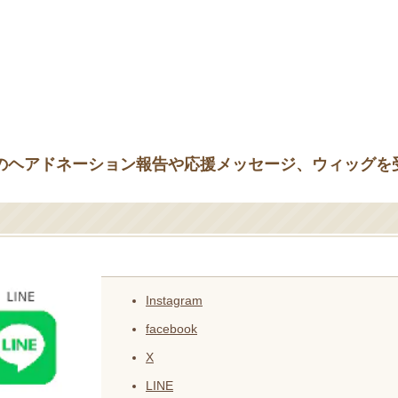
らのヘアドネーション報告や応援メッセージ、ウィッグを
Instagram
facebook
X
LINE