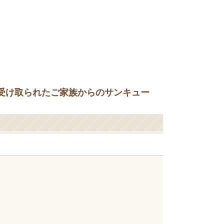
受け取られたご家族からのサンキュー