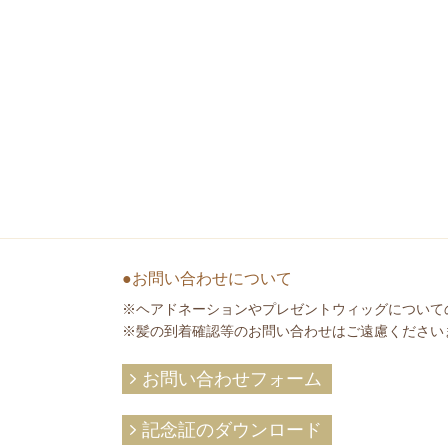
●お問い合わせについて
※ヘアドネーションやプレゼントウィッグについて
※髪の到着確認等のお問い合わせはご遠慮ください
お問い合わせフォーム
記念証のダウンロード