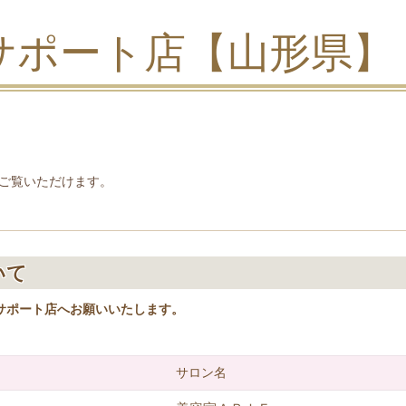
サポート店【山形県】
ご覧いただけます。
いて
サポート店へお願いいたします。
サロン名