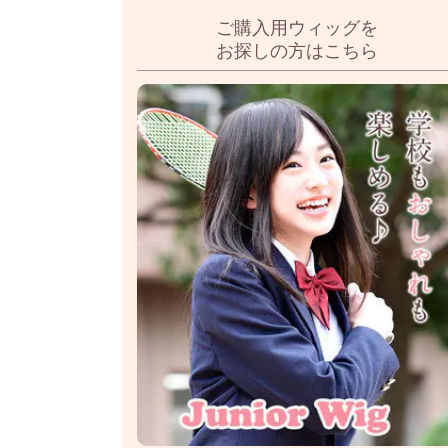
ご購入用ウィッグを
お探しの方はこちら