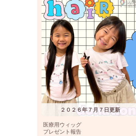
２０２６年７月７日更新
医療用ウィッグ
プレゼント報告