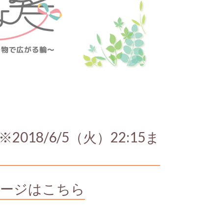
018/6/5（火）22:15ま
ページはこちら