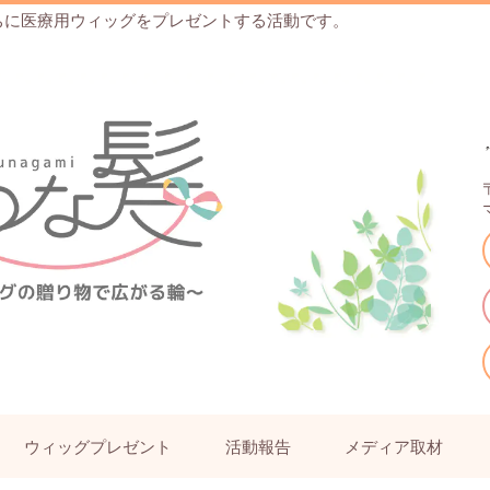
ちに医療用ウィッグをプレゼントする活動です。
ウィッグプレゼント
活動報告
メディア取材