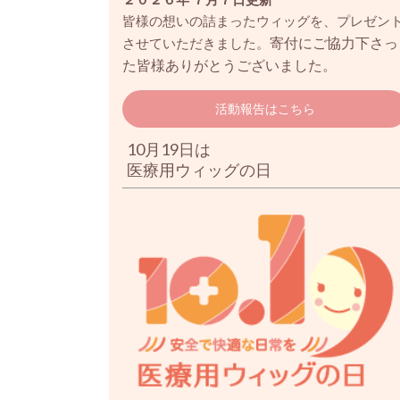
皆様の想いの詰まったウィッグを、プレゼン
寄付にご協力下さっ
させていただきました。
た皆様ありがとうございました。
活動報告はこちら
10月19日は
医療用ウィッグの日