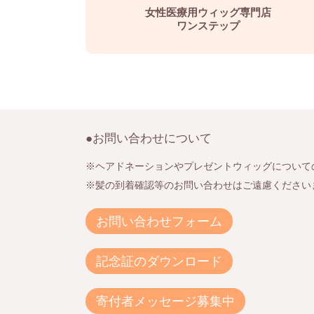
女性医療用ウィッグ専門店
ワンステップ
●お問い合わせについて
※ヘアドネーションやプレゼントウィッグについて
※髪の到着確認等のお問い合わせはご遠慮ください
お問い合わせフォーム
記念証のダウンロード
寄付者メッセージ募集中