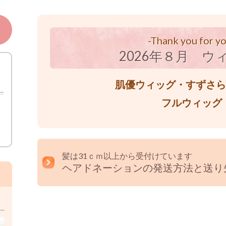
-Thank you for yo
2026年８月 ウ
肌優ウィッグ・すずさらウ
フルウィッグ 
髪は31ｃｍ以上から受付けています
ヘアドネーションの発送方法と送