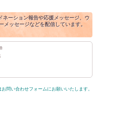
アドネーション報告や応援メッセージ、ウ
ーメッセージなどを配信しています。
m
k
問はお問い合わせフォームにお願いいたします。