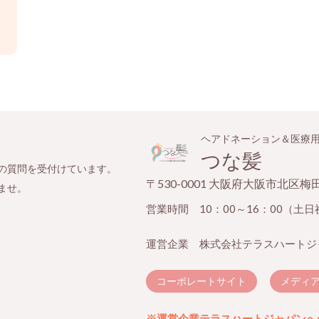
ヘアドネーション＆医療
つな髪
の質問を受付けています。
〒530-0001 大阪府大阪市北区
ませ。
営業時間 10：00～16：00（土
運営企業 株式会社テラスハートジ
コーポレートサイト
メディ
※運営企業テラスハートジャパンへ