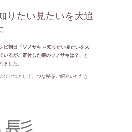
～知りたい見たいを大追
た
レビ朝日『ソノサキ ～知りたい見たいを大
ているが、寄付した髪のソノサキは？」
と
れました。
のひとつとして、つな髪をご紹介いただき