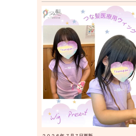
２０２６年 ７月７日更新