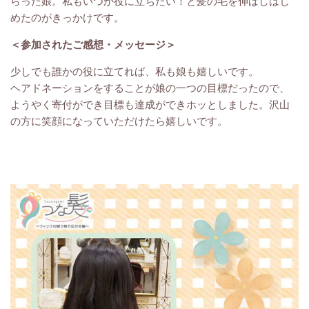
らった娘。私もいつか役に立ちたい！と髪の毛を伸ばしはじ
めたのがきっかけです。
＜参加されたご感想・メッセージ
＞
少しでも誰かの役に立てれば、私も娘も嬉しいです。
ヘアドネーションをすることが娘の一つの目標だったので、
ようやく寄付ができ目標も達成ができホッとしました。沢山
の方に笑顔になっていただけたら嬉しいです。