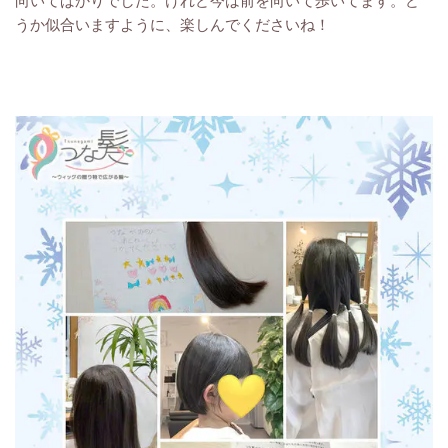
うか似合いますように、楽しんでくださいね！