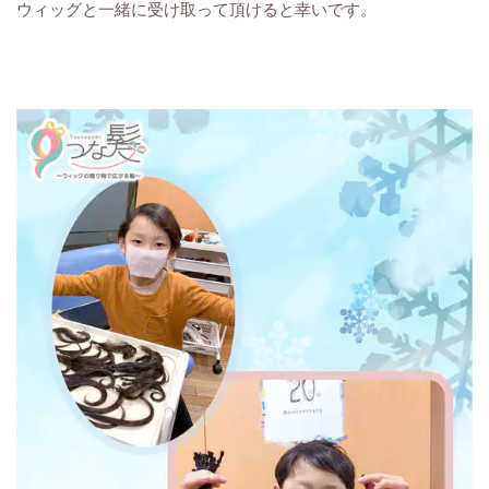
ウィッグと一緒に受け取って頂けると幸いです。