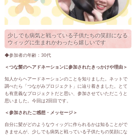
少しでも病気と戦っている子供たちの笑顔になる
ウィッグに生まれかわったら嬉しいです
◆参加者の年齢：30代
＜つな髪のヘアドネーションに参加されたきっかけや理由＞
知人からヘアードネーションのことを知りました。ネットで
調べたら「つながみプロジェクト」に辿り着きました。とて
も有意義なプロジェクトだと思い、参加させていただこうと
思いました。今回は2回目です。
＜参加されたご感想・メッセージ
＞
自分に髪がどのようなウィッグに作られるかは知ることがで
きませんが、少しでも病気と戦っている子供たちの笑顔にな