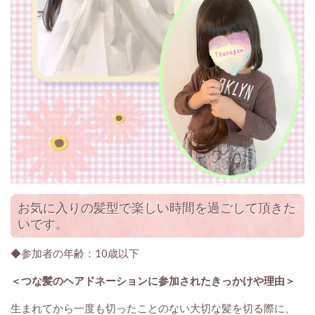
お気に入りの髪型で楽しい時間を過ごして頂きた
いです。
◆参加者の年齢：10歳以下
＜つな髪のヘアドネーションに参加されたきっかけや理由＞
生まれてから一度も切ったことのない大切な髪を切る際に、