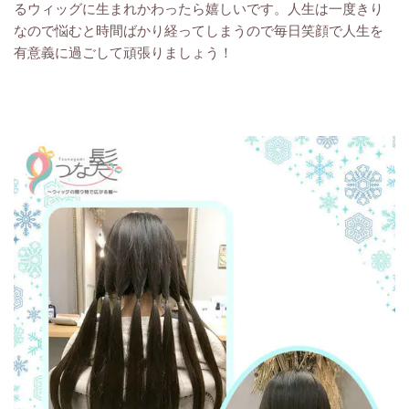
るウィッグに生まれかわったら嬉しいです。人生は一度きり
なので悩むと時間ばかり経ってしまうので毎日笑顔で人生を
有意義に過ごして頑張りましょう！