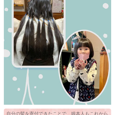
自分の髪を寄付できたことで、娘本人もこれから