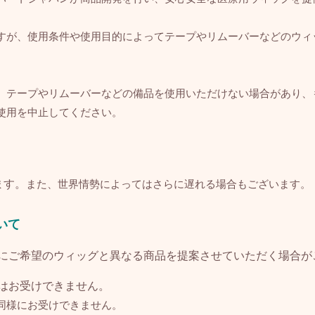
すが、使用条件や使用目的によってテープやリムーバーなどのウィ
、テープやリムーバーなどの備品を使用いただけない場合があり、
使用を中止してください。
ます。
また、世界情勢によってはさらに遅れる場合もございます。
いて
にご希望のウィッグと異なる商品を提案させていただく場合が
はお受けできません。
同様にお受けできません。