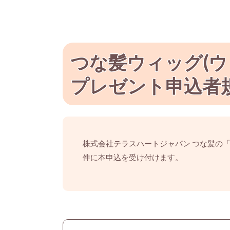
つな髪ウィッグ(
プレゼント申込者
株式会社テラスハートジャパン つな髪の
件に本申込を受け付けます。