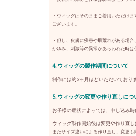
・ウィッグはそのままご着用いただけま
ございます。
・但し、皮膚に疾患や肌荒れがある場合
かゆみ、刺激等の異常があらわれた時は
4. ウィッグの製作期間について
制作には約3ヶ月ほどいただいており
5.
ウィッグの変更や作り直しにつ
お子様の症状によっては、申し込み時
ウィッグ製作開始後は変更や作り直し
またサイズ違いによる作り直し、変更も