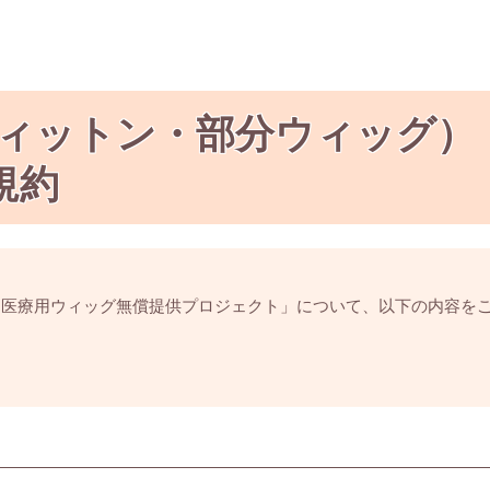
ウィットン・部分ウィッグ）
規約
「医療用ウィッグ無償提供プロジェクト」について、以下の内容を