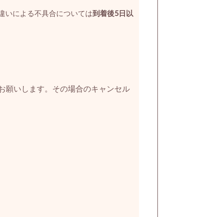
違いによる不具合については
到着後5日以
お願いします。その場合のキャンセル