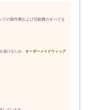
ッグの製作費および活動費のすべてを
を届けるため、
オーダーメイドウィッグ
供しています。