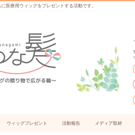
ちに医療用ウィッグをプレゼントする活動です。
ウィッグプレゼント
活動報告
メディア取材