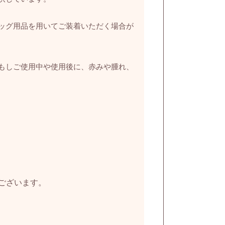
ッグ用品を用いてご装着いただく場合が
もしご使用中や使用後に、赤みや腫れ、
ございます。