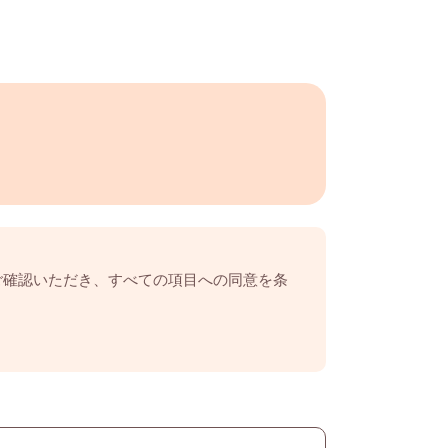
ご確認いただき、すべての項目への同意を条