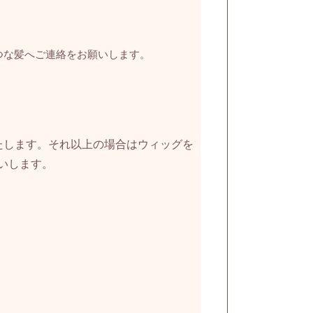
つな髪へご連絡をお願いします。
たします。それ以上の場合はウィッグを
いします。