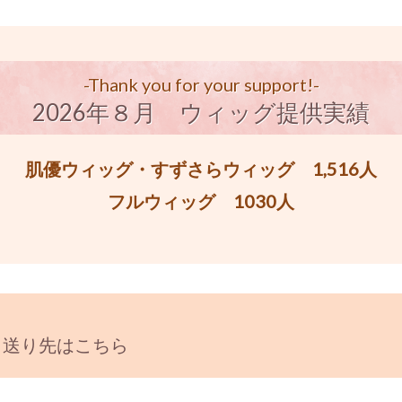
-Thank you for your support!-
2026年８月 ウィッグ提供実績
肌優ウィッグ・すずさらウィッグ 1,516人
フルウィッグ 1030人
と送り先はこちら