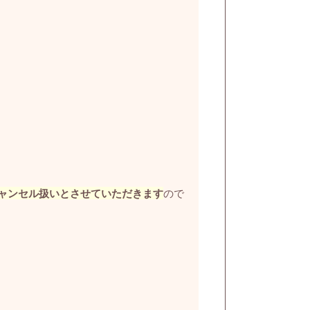
ャンセル扱いとさせていただきます
ので