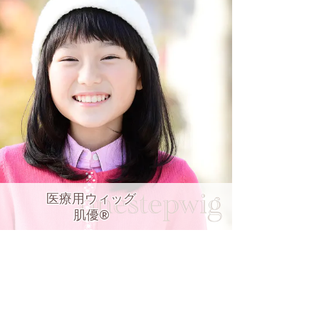
医療用ウィッグ
肌優®