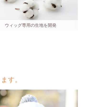
ウィッグ専用の生地を開発
きます。