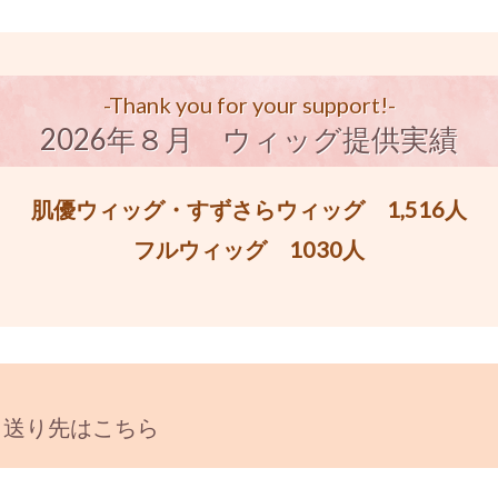
-Thank you for your support!-
2026年８月 ウィッグ提供実績
肌優ウィッグ・すずさらウィッグ 1,516人
フルウィッグ 1030人
と送り先はこちら