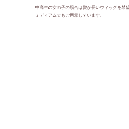
中高生の女の子の場合は髪が長いウィッグを希
ミディアム丈もご用意しています。