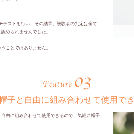
ッチテストを行い、
その結果、被験者の判定は全て
は認められませんでした。
いうことではありません。
帽子と自由に組み合わせて使用で
と自由に組み合わせて使用できるので、気軽に帽子