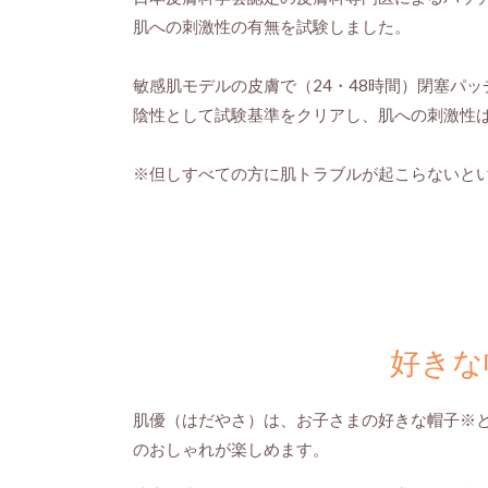
肌への刺激性の有無を試験しました。
敏感肌モデルの皮膚で（24・48時間）閉塞パ
陰性として試験基準をクリアし、
肌への刺激性
※但しすべての方に肌トラブルが起こらないと
好きな
肌優（はだやさ）は、お子さまの好きな帽子
※
のおしゃれが楽しめます。