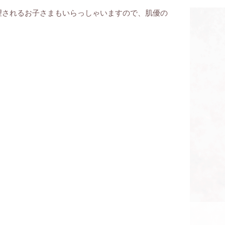
望されるお子さまもいらっしゃいますので、
肌優の