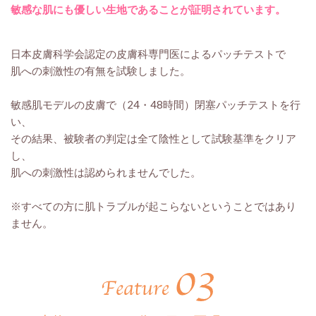
敏感な肌にも優しい生地であることが証明されています。
日本皮膚科学会認定の皮膚科専門医によるパッチテストで
肌への刺激性の有無を試験しました。
敏感肌モデルの皮膚で（24・48時間）閉塞パッチテストを行
い、
その結果、被験者の判定は全て陰性として試験基準をクリア
し、
肌への刺激性は認められませんでした。
※すべての方に肌トラブルが起こらないということではあり
ません。