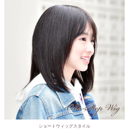
ショートウィッグスタイル