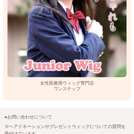
女性医療用ウィッグ専門店
ワンステップ
●お問い合わせについて
※ヘアドネーションやプレゼントウィッグについての質問を
受付けています。