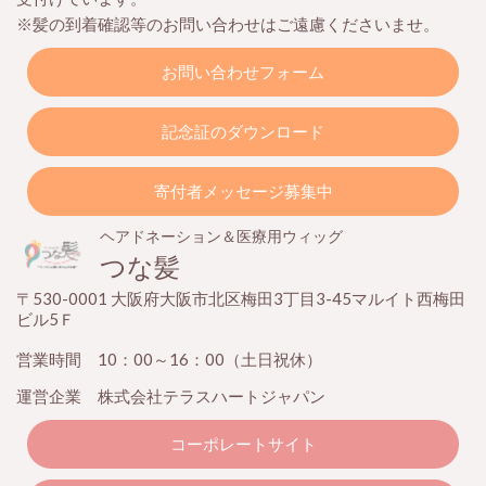
※髪の到着確認等のお問い合わせはご遠慮くださいませ。
お問い合わせフォーム
記念証のダウンロード
寄付者メッセージ募集中
ヘアドネーション＆医療用ウィッグ
つな髪
〒530-0001 大阪府大阪市北区梅田3丁目3-45マルイト西梅田
ビル5Ｆ
営業時間 10：00～16：00（土日祝休）
運営企業 株式会社テラスハートジャパン
コーポレートサイト