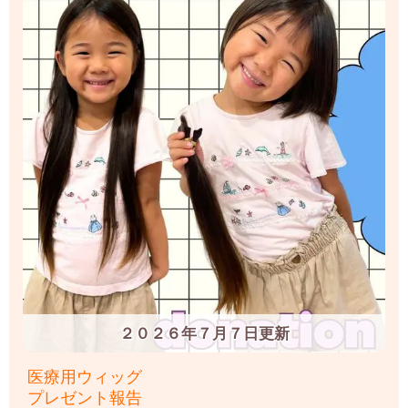
２０２６年７月７日更新
医療用ウィッグ
プレゼント報告