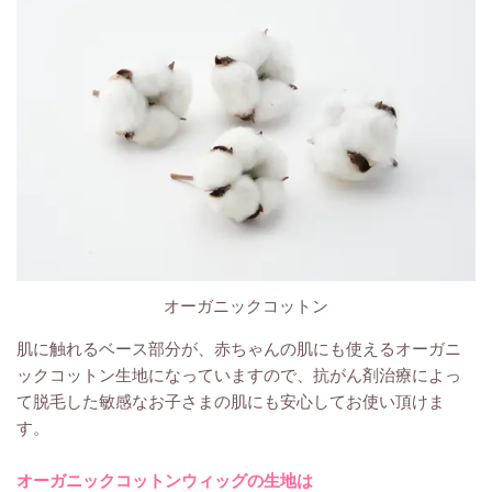
オーガニックコットン
肌に触れるベース部分が、赤ちゃんの肌にも使えるオーガニ
ックコットン生地になっていますので、抗がん剤治療によっ
て脱毛した敏感なお子さまの肌にも安心してお使い頂けま
す。
オーガニックコットンウィッグの生地は