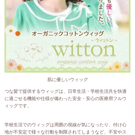
肌に優しいウィッグ
つな髪で提供するウィッグは、日常生活・学校生活共を快適
に過ごせる機能や仕様が備わった
安全
・
安心の医療用フルウ
ィッグです。
学校生活でのウィッグは周囲の視線が気になったり、付け心
地が不安定で様々な行動を制限されてしまうなど、不安やス