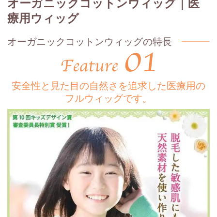
オーガニックコットンウィッグ｜医
療用ウィッグ
オーガニックコットンウィッグの特長
安全性と見た目の自然さを追求した医療用の
フルウィッグです。