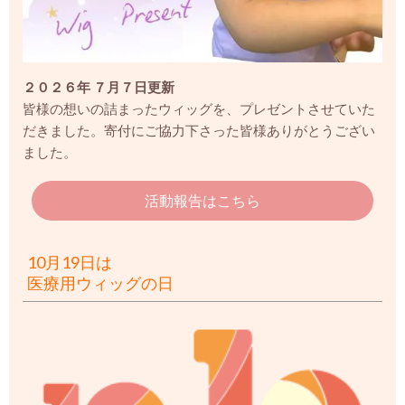
２０２６年 ７月７日更新
皆様の想いの詰まったウィッグを、プレゼントさせていた
だきました。
寄付にご協力下さった皆様ありがとうござい
ました。
活動報告はこちら
10月19日は
医療用ウィッグの日