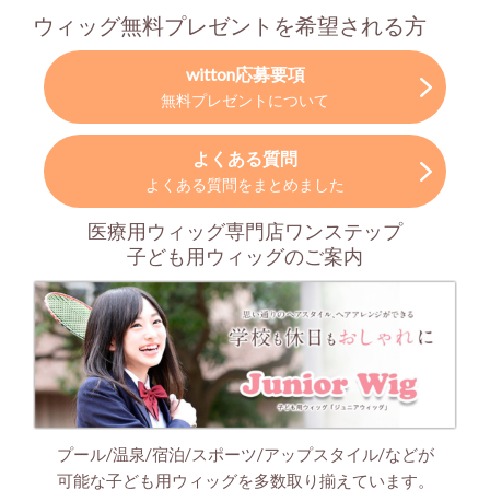
ウィッグ無料プレゼントを希望される方
witton応募要項
無料プレゼントについて
よくある質問
よくある質問をまとめました
医療用ウィッグ専門店ワンステップ
子ども用ウィッグのご案内
プール/温泉/宿泊/スポーツ/アップスタイル/などが
可能な子ども用ウィッグを多数取り揃えています。