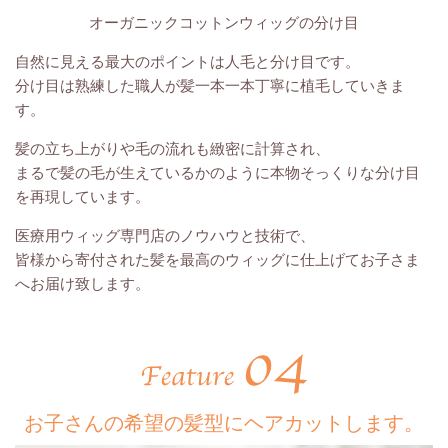
オーガニックコットンウィッグの分け目
自然に見える最大のポイントは人毛と分け目です。
分け目は熟練した職人が髪一本一本丁寧に植毛していきま
す。
髪の立ち上がりや毛の流れも緻密に計算され、
まるで髪の毛が生えているかのように本物そっくりな分け目
を再現しています。
医療用ウィッグ専門店のノウハウと技術で、
皆様から寄付された髪を最高のウィッグに仕上げてお子さま
へお届け致します。
お子さんの希望の髪型にヘアカットします。