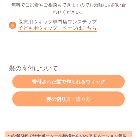
無料でご試着やご相談もできますのでお気軽にお問い合
わせください。
医療用ウィッグ専門店ワンステップ
子ども用ウィッグ ページはこちら
髪の寄付について
寄付された髪で作られるウィッグ
髪の切り方・送り方
つな髪SNSではサポーターの皆様からのヘアドネーション報告