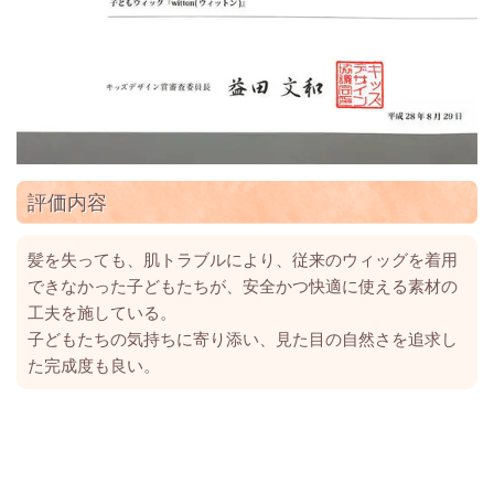
評価内容
髪を失っても、肌トラブルにより、従来のウィッグを着用
できなかった子どもたちが、安全かつ快適に使える素材の
工夫を施している。
子どもたちの気持ちに寄り添い、見た目の自然さを追求し
た完成度も良い。