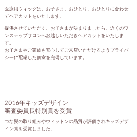
医療用ウィッグは、お子さま、おひとり、おひとりに合わせ
てヘアカットをいたします。
提供させていただく、お子さまが決まりましたら、近くのワ
ンステップサロンへお越しいただきヘアカットをいたしま
す。
お子さまやご家族も安心してご来店いただけるよう
プライバ
シーに配慮した個室を完備しています。
2016年キッズデザイン
審査委員長特別賞を受賞
つな髪の取り組みやウィットンの品質が評価されキッズデザ
イン賞を受賞しました。