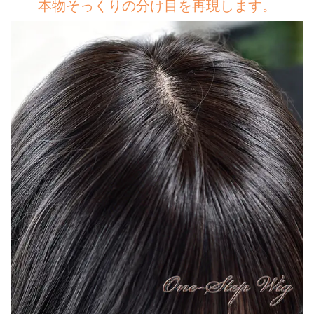
本物そっくりの分け目を再現します。