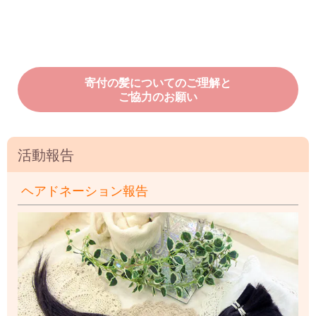
寄付の髪についてのご理解と
ご協力のお願い
活動報告
ヘアドネーション報告