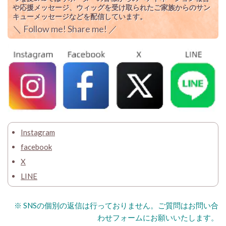
や応援メッセージ、ウィッグを受け取られたご家族からのサン
キューメッセージなどを配信しています。
＼
Follow me! Share me!
／
Instagram
facebook
X
LINE
※ SNSの個別の返信は行っておりません。ご質問はお問い合
わせフォームにお願いいたします。