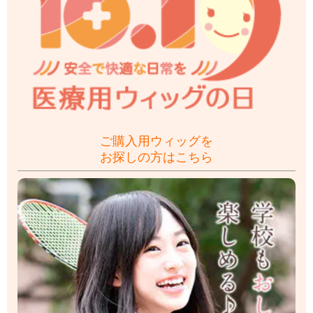
ご購入用ウィッグを
お探しの方はこちら