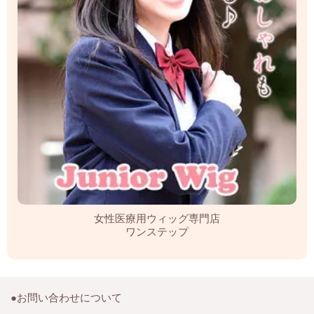
女性医療用ウィッグ専門店
ワンステップ
●お問い合わせについて