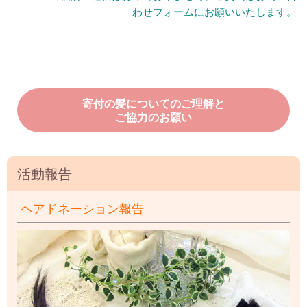
わせフォームにお願いいたします。
寄付の髪についてのご理解と
ご協力のお願い
活動報告
ヘアドネーション報告