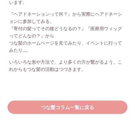
います。
『ヘアドネーションって何？』から実際にヘアドネーシ
ョンに参加してみる、
『寄付の髪ってその後どうなるの？』『医療用ウィッグ
ってどんなの？』から
つな髪のホームページを見てみたり、イベントに行って
みたり…。
いろいろな形や方法で、より多くの方が繋がるよう、こ
れからもつな髪の活動はつづきます。
つな髪コラム一覧に戻る