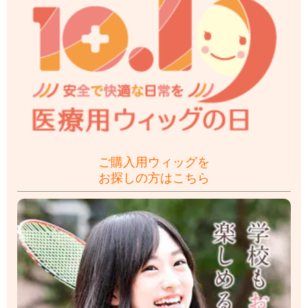
ご購入用ウィッグを
お探しの方はこちら