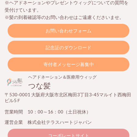
※ヘアドネーションやプレゼントウィッグについての質問を
受付けています。
※髪の到着確認等のお問い合わせはご遠慮くださいませ。
お問い合わせフォーム
記念証のダウンロード
寄付者メッセージ募集中
ヘアドネーション＆医療用ウィッグ
つな髪
〒530-0001 大阪府大阪市北区梅田3丁目3-45マルイト西梅田
ビル5Ｆ
営業時間 10：00～16：00（土日祝休）
運営企業 株式会社テラスハートジャパン
コーポレートサイト