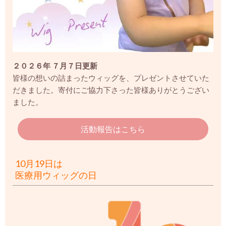
２０２６年 ７月７日更新
皆様の想いの詰まったウィッグを、プレゼントさせていた
だきました。
寄付にご協力下さった皆様ありがとうござい
ました。
活動報告はこちら
10月19日は
医療用ウィッグの日