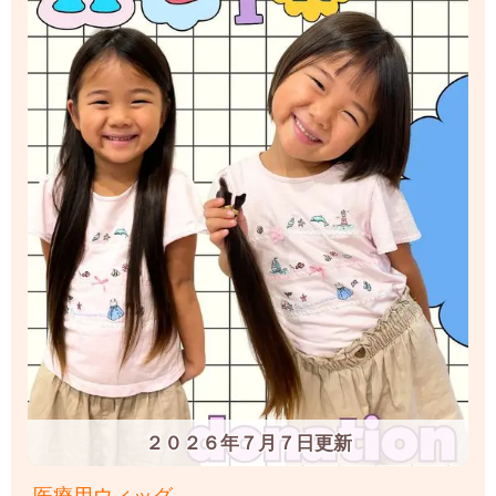
２０２６年７月７日更新
医療用ウィッグ