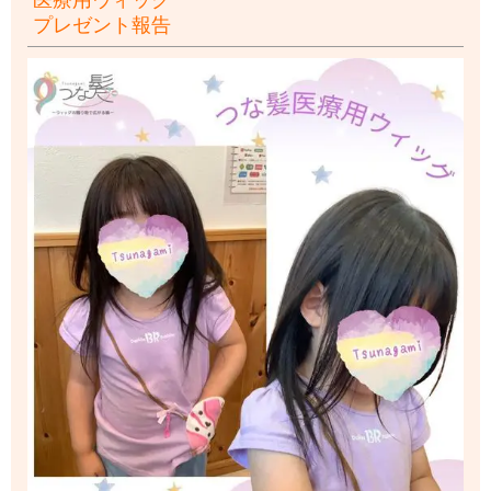
プレゼント報告