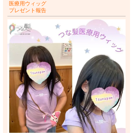
医療用ウィッグ
プレゼント報告