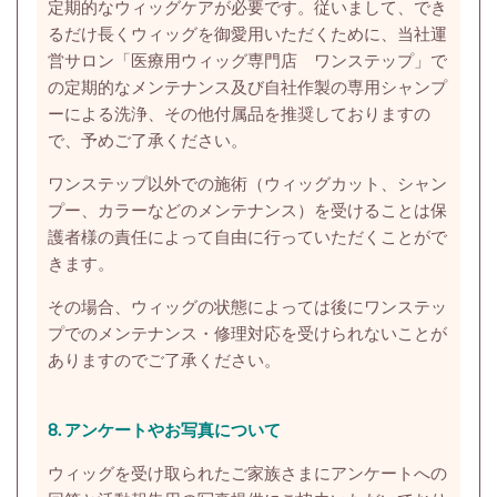
定期的なウィッグケアが必要です。従いまして、でき
るだけ長くウィッグを御愛用いただくために、当社運
営サロン「医療用ウィッグ専門店 ワンステップ」で
の定期的なメンテナンス及び自社作製の専用シャンプ
ーによる洗浄、その他付属品を推奨しておりますの
で、予めご了承ください。
ワンステップ以外での施術（ウィッグカット、シャン
プー、カラーなどのメンテナンス）を受けることは保
護者様の責任によって自由に行っていただくことがで
きます。
その場合、ウィッグの状態によっては後にワンステッ
プでのメンテナンス・修理対応を受けられないことが
ありますのでご了承ください。
8. アンケートやお写真について
ウィッグを受け取られたご家族さまにアンケートへの