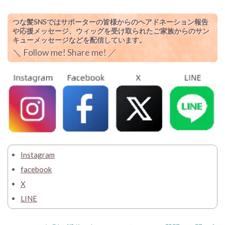
つな髪SNSではサポーターの皆様からのヘアドネーション報告
や応援メッセージ、ウィッグを受け取られたご家族からのサン
キューメッセージなどを配信しています。
＼
Follow me! Share me!
／
Instagram
facebook
X
LINE