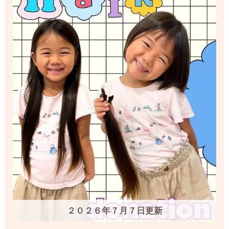
２０２６年７月７日更新