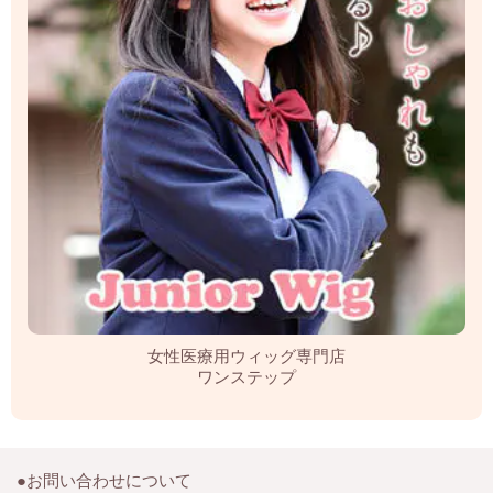
女性医療用ウィッグ専門店
ワンステップ
●お問い合わせについて