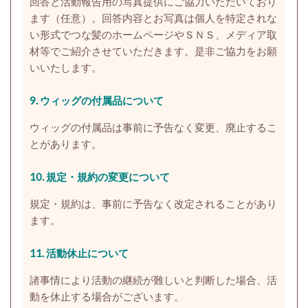
回答と活動報告用の写真提供にご協力いただいており
ます（任意）。回答内容とお写真は個人を特定されな
い形式でつな髪のホームページやＳＮＳ、メディア取
材等でご紹介させていただきます。
是非ご協力をお願
いいたします。
9.
ウィッグの付属品について
ウィッグの付属品は事前に予告なく変更、廃止するこ
とがあります。
10.
規定・規約の変更について
規定・規約は、事前に予告なく改定されることがあり
ます。
11. 活動休止について
諸事情により活動の継続が難しいと判断した場合、活
動を休止する場合がございます。