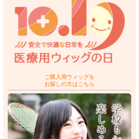
ご購入用ウィッグを
お探しの方はこちら