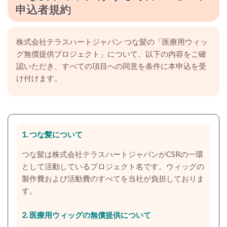
申込者規約
株式会社テラスハートジャパン つな髪の「医療用ウィッ
グ無償提供プロジェクト」について、以下の内容をご確
認いただき、すべての項目への同意を条件に本申込を受
け付けます。
1. つな髪について
つな髪は株式会社テラスハートジャパンがCSRの一環
として活動しているプロジェクト名です。ウィッグの
製作費および活動費のすべてを当社が負担しておりま
す。
2.
医療用ウィッグの無償提供について