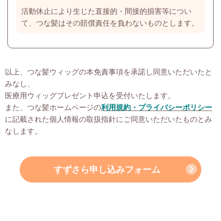
活動休止により生じた直接的・間接的損害等につい
て、つな髪はその賠償責任を負わないものとします。
以上、つな髪ウィッグの本免責事項を承諾し同意いただいたと
みなし、
医療用ウィッグプレゼント申込を受付いたします。
また、つな髪ホームページの
利用規約・プライバシーポリシー
に記載された個人情報の取扱指針にご同意いただいたものとみ
なします。
すずさら申し込みフォーム