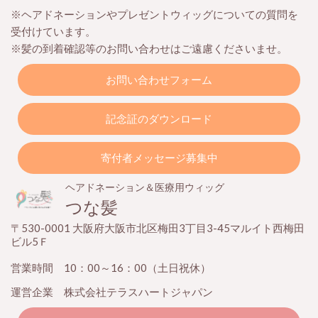
※ヘアドネーションやプレゼントウィッグについての質問を
受付けています。
※髪の到着確認等のお問い合わせはご遠慮くださいませ。
お問い合わせフォーム
記念証のダウンロード
寄付者メッセージ募集中
ヘアドネーション＆医療用ウィッグ
つな髪
〒530-0001 大阪府大阪市北区梅田3丁目3-45マルイト西梅田
ビル5Ｆ
営業時間 10：00～16：00（土日祝休）
運営企業 株式会社テラスハートジャパン