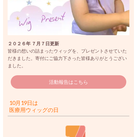
２０２６年 ７月７日更新
皆様の想いの詰まったウィッグを、プレゼントさせていた
だきました。
寄付にご協力下さった皆様ありがとうござい
ました。
活動報告はこちら
10月19日は
医療用ウィッグの日