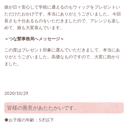
娘が日々安心して学校に通えるのもウィッグをプレゼントい
ただけたおかげです。本当にありがとうございました。 今回
長さも十分あるものをいただきましたので、アレンジも楽し
めて、娘も大変喜んでいます。
＜つな髪事務局へメッセージ＞
この度はプレゼント対象に選んでいただきまして、本当にあ
りがとうございました。高価なものですので、大変に助かり
ました。
2020/10/29
皆様の善意があたたかいです。
◆お子様の年齢：5才以下