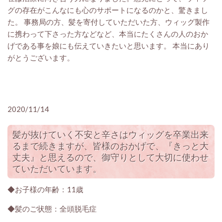
グの存在がこんなにも心のサポートになるのかと、驚きまし
た。 事務局の方、髪を寄付していただいた方、ウィッグ製作
に携わって下さった方などなど、本当にたくさんの人のおか
げである事を娘にも伝えていきたいと思います。 本当にあり
がとうございます。
2020/11/14
髪が抜けていく不安と辛さはウィッグを卒業出来
るまで続きますが、皆様のおかげで、『きっと大
丈夫』と思えるので、御守りとして大切に使わせ
ていただいています。
◆お子様の年齢：11歳
◆髪のご状態：全頭脱毛症