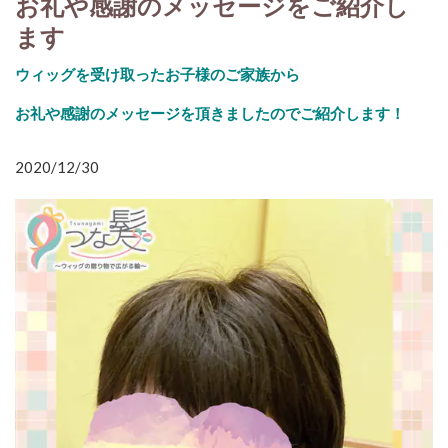
お礼や感謝のメッセージをご紹介し
ます
ウィッグを受け取ったお子様のご家族から
お礼や感謝のメッセージを頂きましたのでご紹介します！
2020/12/30