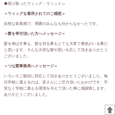
◆受け取ったウィッグ：ウィットン
＜ウィッグを着用されてのご感想＞
自然な装着感で、周囲のみんなも分からなかったです。
＜髪を寄付頂いた方へメッセージ＞
髪を伸ばす事も、髪を切る事もとても大変で勇気がいる事だ
と思います。そんな大切な髪や思いを託して頂きありがとう
ございました。
＜つな髪事務局へメッセージ＞
いろいろご親切に対応して頂きありがとうございました。毎
日学校に通えるのは、皆さんにご尽力頂いたおかげです。不
安なく学校に通える環境を与えて頂いた事に感謝致します。
ありがとうございました。