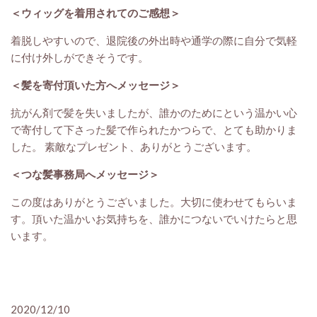
＜ウィッグを着用されてのご感想＞
着脱しやすいので、退院後の外出時や通学の際に自分で気軽
に付け外しができそうです。
＜髪を寄付頂いた方へメッセージ＞
抗がん剤で髪を失いましたが、誰かのためにという温かい心
で寄付して下さった髪で作られたかつらで、とても助かりま
した。 素敵なプレゼント、ありがとうございます。
＜つな髪事務局へメッセージ＞
この度はありがとうございました。大切に使わせてもらいま
す。頂いた温かいお気持ちを、誰かにつないでいけたらと思
います。
2020/12/10