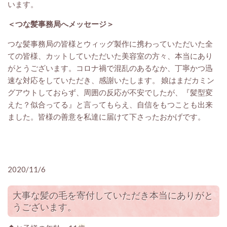
います。
＜つな髪事務局へメッセージ＞
つな髪事務局の皆様とウィッグ製作に携わっていただいた全
ての皆様、カットしていただいた美容室の方々、本当にあり
がとうございます。コロナ禍で混乱のあるなか、丁寧かつ迅
速な対応をしていただき、感謝いたします。 娘はまだカミン
グアウトしておらず、周囲の反応が不安でしたが、『髪型変
えた？似合ってる』と言ってもらえ、自信をもつことも出来
ました。皆様の善意を私達に届けて下さったおかげです。
2020/11/6
大事な髪の毛を寄付していただき本当にありがと
うございます。