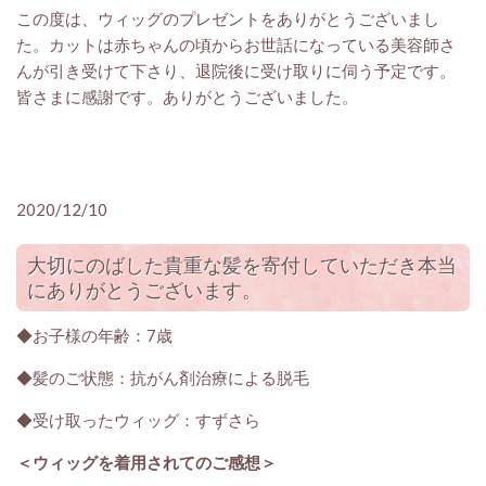
この度は、ウィッグのプレゼントをありがとうございまし
た。カットは赤ちゃんの頃からお世話になっている美容師さ
んが引き受けて下さり、退院後に受け取りに伺う予定です。
皆さまに感謝です。ありがとうございました。
2020/12/10
大切にのばした貴重な髪を寄付していただき本当
にありがとうございます。
◆お子様の年齢：7歳
◆髪のご状態：抗がん剤治療による脱毛
◆受け取ったウィッグ：すずさら
＜ウィッグを着用されてのご感想＞