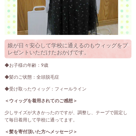
娘が日々安心して学校に通えるのもウィッグをプ
レゼントいただけたおかげです。
◆お子様の年齢：9歳
◆髪のご状態：全頭脱毛症
◆受け取ったウィッグ：フィールライン
＜ウィッグを着用されてのご感想＞
少しサイズが大きかったのですが、調整し、テープで固定し
て毎日着用して学校に通ってます。
＜髪を寄付頂いた方へメッセージ＞