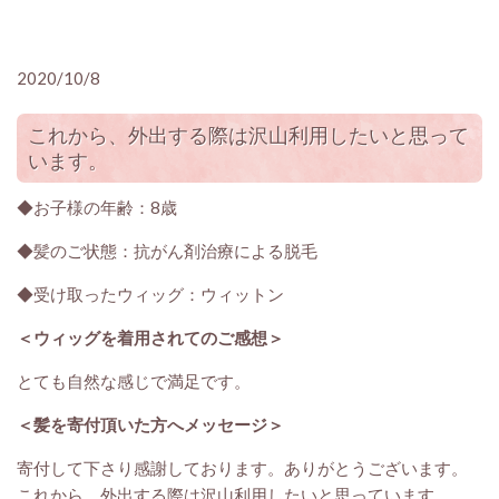
2020/10/8
これから、外出する際は沢山利用したいと思って
います。
◆お子様の年齢：8歳
◆髪のご状態：抗がん剤治療による脱毛
◆受け取ったウィッグ：ウィットン
＜ウィッグを着用されてのご感想＞
とても自然な感じで満足です。
＜髪を寄付頂いた方へメッセージ＞
寄付して下さり感謝しております。ありがとうございます。
これから、外出する際は沢山利用したいと思っています。