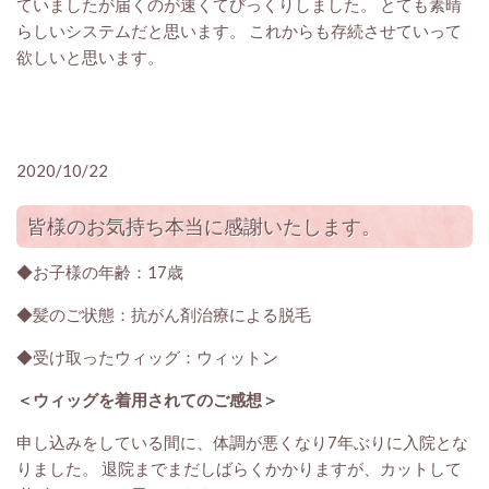
ていましたが届くのが速くてびっくりしました。 とても素晴
らしいシステムだと思います。 これからも存続させていって
欲しいと思います。
2020/10/22
皆様のお気持ち本当に感謝いたします。
◆お子様の年齢：17歳
◆髪のご状態：抗がん剤治療による脱毛
◆受け取ったウィッグ：ウィットン
＜ウィッグを着用されてのご感想＞
申し込みをしている間に、体調が悪くなり7年ぶりに入院とな
りました。 退院までまだしばらくかかりますが、カットして