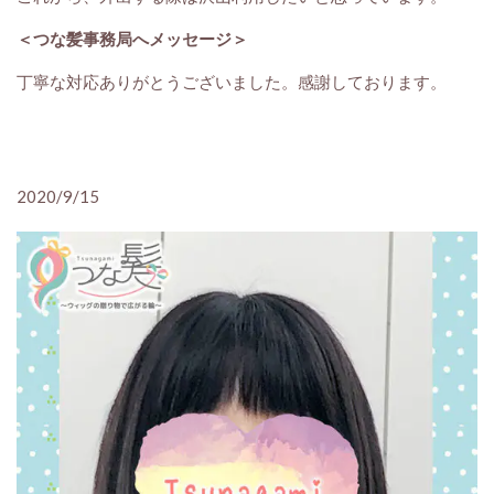
＜つな髪事務局へメッセージ＞
丁寧な対応ありがとうございました。感謝しております。
2020/9/15