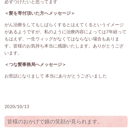
必ずつけたいと思ってます
＜髪を寄付頂いた方へメッセージ＞
がん治療をしてもしばらくするとはえてくるというイメージ
があるようですが、私のように治療内容によっては7年経って
もはえず、一生ウィッグがなくてはならない場合もありま
す。皆様のお気持ち本当に感謝いたします。ありがとうござ
います。
＜つな髪事務局へメッセージ＞
お世話になりまして 本当にありがとうございました
2020/10/13
皆様のおかげで娘の笑顔が見られます。