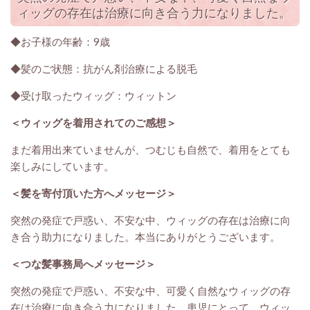
ィッグの存在は治療に向き合う力になりました。
◆お子様の年齢：9歳
◆髪のご状態：抗がん剤治療による脱毛
◆受け取ったウィッグ：ウィットン
＜ウィッグを着用されてのご感想＞
まだ着用出来ていませんが、つむじも自然で、着用をとても
楽しみにしています。
＜髪を寄付頂いた方へメッセージ＞
突然の発症で戸惑い、不安な中、ウィッグの存在は治療に向
き合う助力になりました。本当にありがとうございます。
＜つな髪事務局へメッセージ＞
突然の発症で戸惑い、不安な中、可愛く自然なウィッグの存
在は治療に向き合う力になりました。患児にとって、ウィッ