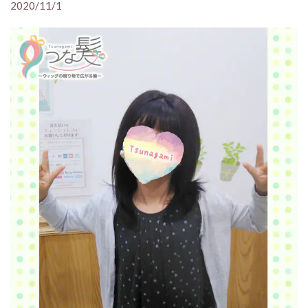
2020/11/1