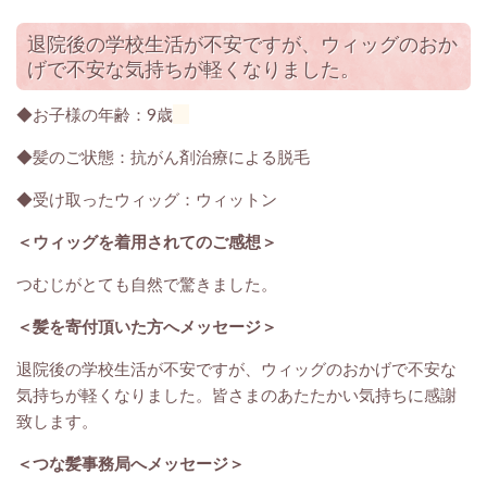
退院後の学校生活が不安ですが、ウィッグのおか
げで不安な気持ちが軽くなりました。
◆お子様の年齢：9歳
◆髪のご状態：抗がん剤治療による脱毛
◆受け取ったウィッグ：ウィットン
＜ウィッグを着用されてのご感想＞
つむじがとても自然で驚きました。
＜髪を寄付頂いた方へメッセージ＞
退院後の学校生活が不安ですが、ウィッグのおかげで不安な
気持ちが軽くなりました。皆さまのあたたかい気持ちに感謝
致します。
＜つな髪事務局へメッセージ＞