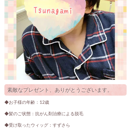
素敵なプレゼント、ありがとうございます。
◆お子様の年齢：12歳
◆髪のご状態：抗がん剤治療による脱毛
◆受け取ったウィッグ：すずさら