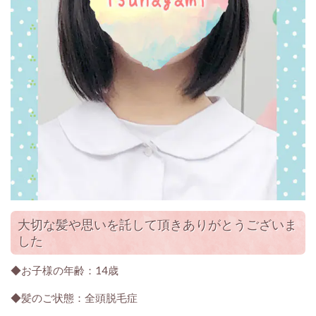
大切な髪や思いを託して頂きありがとうございま
した
◆お子様の年齢：14歳
◆髪のご状態：全頭脱毛症