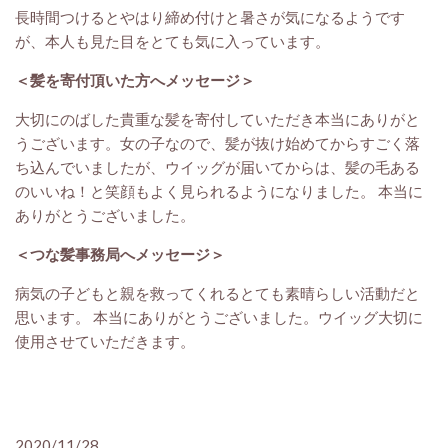
長時間つけるとやはり締め付けと暑さが気になるようです
が、本人も見た目をとても気に入っています。
＜髪を寄付頂いた方へメッセージ＞
大切にのばした貴重な髪を寄付していただき本当にありがと
うございます。女の子なので、髪が抜け始めてからすごく落
ち込んでいましたが、ウイッグが届いてからは、髪の毛ある
のいいね！と笑顔もよく見られるようになりました。 本当に
ありがとうございました。
＜つな髪事務局へメッセージ＞
病気の子どもと親を救ってくれるとても素晴らしい活動だと
思います。 本当にありがとうございました。ウイッグ大切に
使用させていただきます。
2020/11/28