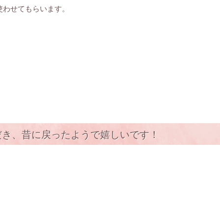
使わせてもらいます。
だき、昔に戻ったようで嬉しいです！