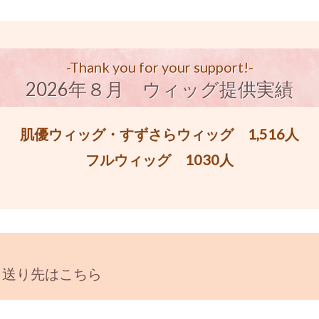
-Thank you for your support!-
2026年８月 ウィッグ提供実績
肌優ウィッグ・すずさらウィッグ 1,516人
フルウィッグ 1030人
と送り先はこちら