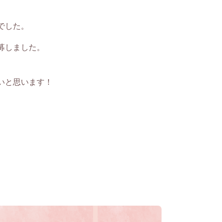
でした。
募しました。
いと思います！