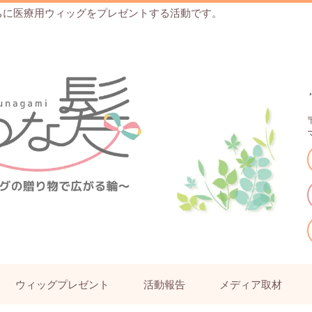
ちに医療用ウィッグをプレゼントする活動です。
ウィッグプレゼント
活動報告
メディア取材