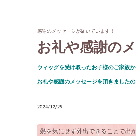
感謝のメッセージが届いています！
お礼や感謝の
ウィッグを受け取ったお子様のご家族か
お礼や感謝のメッセージを頂きましたの
2024/12/29
髪を気にせず外出できることで出