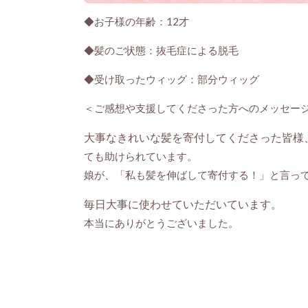
◆お子様の年齢：12才
◆髪のご状態：抜毛症による脱毛
◆受け取ったウィッグ：部分ウィッグ
＜ご感想や支援してくださった方へのメッセー
大事なきれいな髪を寄付してくださった皆様
ても助けられています。
娘が、「私も髪を伸ばして寄付する！」と言っ
毎日大事に使わせていただいています。
本当にありがとうございました。