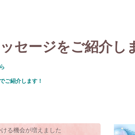
メッセージをご紹介し
ら
でご紹介します！
かける機会が増えました