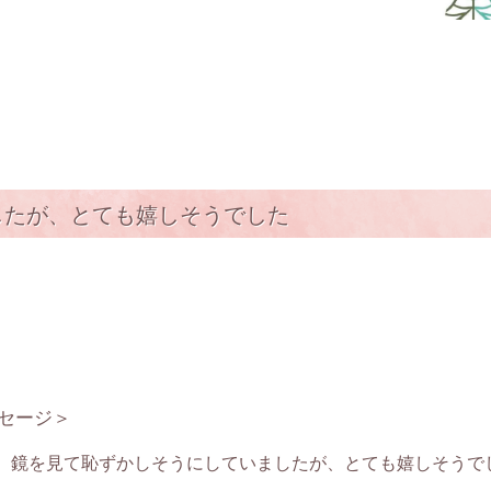
したが、とても嬉しそうでした
セージ＞
、鏡を見て恥ずかしそうにしていましたが、とても嬉しそうで